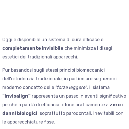
Oggi è disponibile un sistema di cura efficace e
completamente invisibile
che minimizza i disagi
estetici dei tradizionali apparecchi.
Pur basandosi sugli stessi principi biomeccanici
dell’ortodonzia tradizionale, in particolare seguendo il
moderno concetto delle
“forze leggere”
, il sistema
“invisalign”
rappresenta un passo in avanti significativo
perché a parità di efficacia riduce praticamente a
zero
i
danni biologici
, soprattutto parodontali, inevitabili con
le apparecchiature fisse.