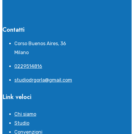
Contatti
Corso Buenos Aires, 36
Milano
0229514816
studiodrgorla@gmail.com
Link veloci
Chi siamo
Studio
Convenzioni