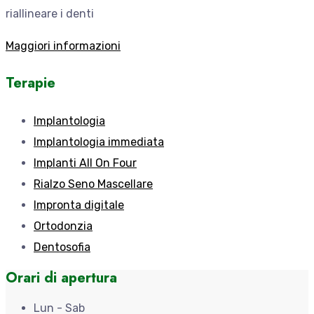
riallineare i denti
Maggiori informazioni
Terapie
Implantologia
Implantologia immediata
Implanti All On Four
Rialzo Seno Mascellare
Impronta digitale
Ortodonzia
Dentosofia
Orari di apertura
Lun - Sab