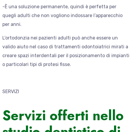
-È una soluzione permanente, quindi è perfetta per
quegli adulti che non vogliono indossare l’apparecchio
per anni.
L’ortodonzia nei pazienti adulti può anche essere un
valido aiuto nel caso di trattamenti odontoiatrici mirati a
creare spazi interdentali per il posizionamento di impianti
o particolari tipi di protesi fisse.
SERVIZI
Servizi offerti nello
studio dentistico di