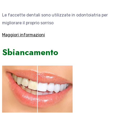
Le faccette dentali sono utilizzate in odontoiatria per
migliorare il proprio sorriso
Maggiori informazioni
Sbiancamento