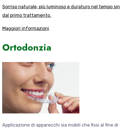
Sorriso naturale, più luminoso e duraturo nel tempo sin
dal primo trattamento.
Maggiori informazioni
Ortodonzia
Applicazione di apparecchi sia mobili che fissi al fine di