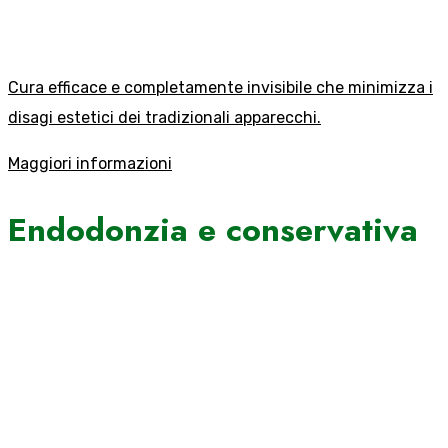
Cura efficace e completamente invisibile che minimizza i
disagi estetici dei tradizionali apparecchi.
Maggiori informazioni
Endodonzia e conservativa