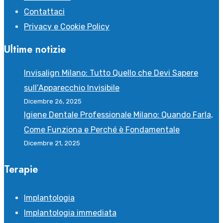
Contattaci
Privacy e Cookie Policy
Ultime notizie
Invisalign Milano: Tutto Quello che Devi Sapere
sull’Apparecchio Invisibile
Dicembre 26, 2025
Igiene Dentale Professionale Milano: Quando Farla,
Come Funziona e Perché è Fondamentale
Dicembre 21, 2025
Terapie
Implantologia
Implantologia immediata