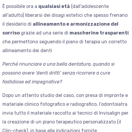
È possibile ora a
qualsiasi età
(dall’adolescente
all’adulto) liberarsi dei disagi estetici che spesso frenano
il desiderio di
allineamento e armonizzazione del
sorriso
grazie ad una serie di
mascherine trasparenti
che permettono seguendo il piano di terapia un corretto
allineamento dei denti
Perché rinunciare a una bella dentatura, quando si
possono avere ‘denti dritti’ senza ricorrere a cure
fastidiose ed impegnative?
Dopo un attento studio del caso, con presa di impronte e
materiale clinico fotografico e radiografico, l’odontoiatra
invia tutto il materiale raccolto ai tecnici di Invisalign per
la creazione di un piano terapeutico personalizzato (il
Clin-check), in base alle indicazioni fornite