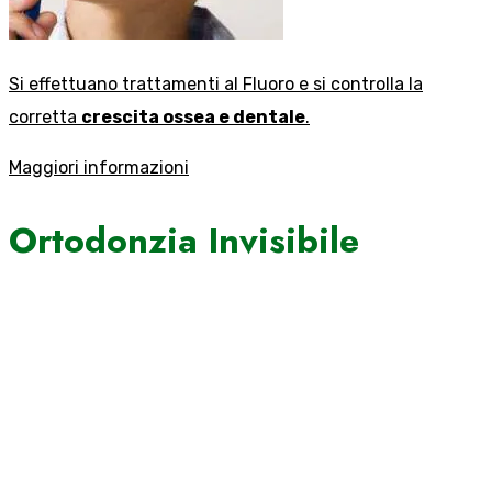
Si effettuano trattamenti al Fluoro e si controlla la
corretta
crescita ossea e dentale
.
Maggiori informazioni
Ortodonzia Invisibile