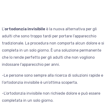
L’
ortodonzia invisibile
è la nuova alternativa per gli
adulti che sono troppo tardi per portare l’apparecchio
tradizionale. La procedura non comporta alcun dolore e si
completa in un solo giorno. È una soluzione permanente
che lo rende perfetto per gli adulti che non vogliono
indossare l’apparecchio per anni.
-Le persone sono sempre alla ricerca di soluzioni rapide e
l’ortodonzia invisibile è un’ottima scoperta.
-L’ortodonzia invisibile non richiede dolore e può essere
completata in un solo giorno.