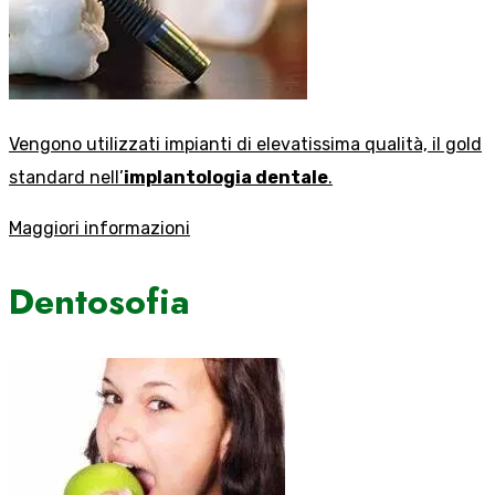
Vengono utilizzati impianti di elevatissima qualità, il gold
standard nell’
implantologia dentale
.
Maggiori informazioni
Dentosofia