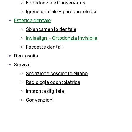
Endodonzia e Conservativa
Igiene dentale – parodontologia
Estetica dentale
Sbiancamento dentale
Invisalign – Ortodonzia Invisibile
Faccette dentali
Dentosofia
Servizi
Sedazione cosciente Milano
Radiologia odontoiatrica
Impronta digitale
Convenzioni