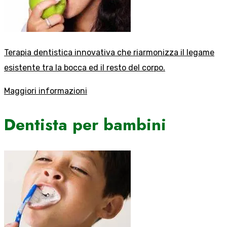
Terapia dentistica innovativa che riarmonizza il legame
esistente tra la bocca ed il resto del corpo.
Maggiori informazioni
Dentista per bambini