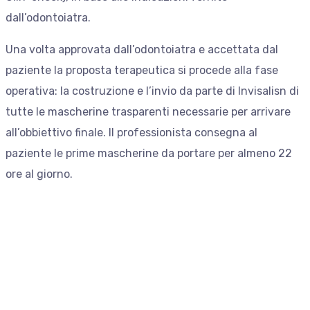
dall’odontoiatra.
Una volta approvata dall’odontoiatra e accettata dal
paziente la proposta terapeutica si procede alla fase
operativa: la costruzione e l’invio da parte di Invisalisn di
tutte le mascherine trasparenti necessarie per arrivare
all’obbiettivo finale. Il professionista consegna al
paziente le prime mascherine da portare per almeno 22
ore al giorno.