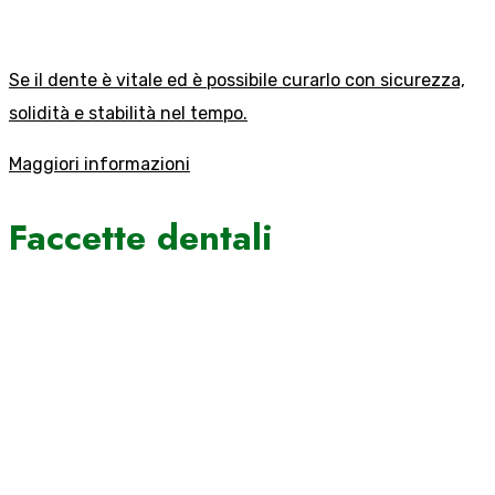
Se il dente è vitale ed è possibile curarlo con sicurezza,
solidità e stabilità nel tempo.
Maggiori informazioni
Faccette dentali