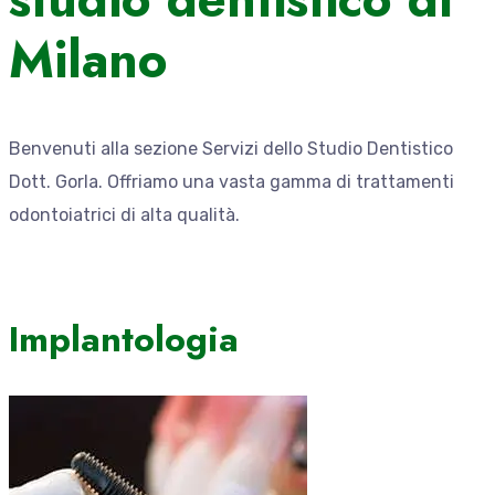
Milano
Benvenuti alla sezione Servizi dello Studio Dentistico
Dott. Gorla. Offriamo una vasta gamma di trattamenti
odontoiatrici di alta qualità.
Implantologia