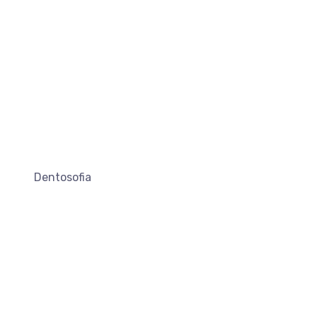
Dentosofia