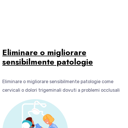
Eliminare o migliorare
sensibilmente patologie
Eliminare o migliorare sensibilmente patologie come
cervicali o dolori trigeminali dovuti a problemi occlusali