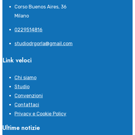
Corso Buenos Aires, 36
Milano
0229514816
studiodrgorla@gmail.com
Link veloci
Chi siamo
Studio
Convenzioni
Contattaci
Privacy e Cookie Policy
Ultime notizie