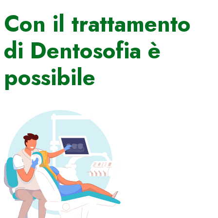
Con il trattamento
di Dentosofia è
possibile