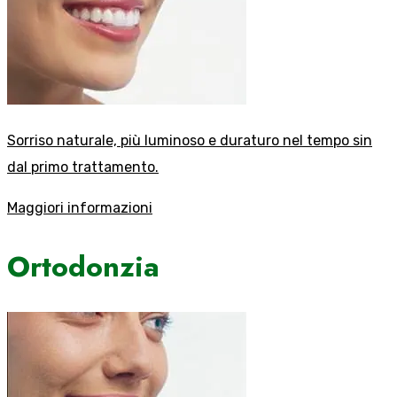
Sorriso naturale, più luminoso e duraturo nel tempo sin
dal primo trattamento.
Maggiori informazioni
Ortodonzia