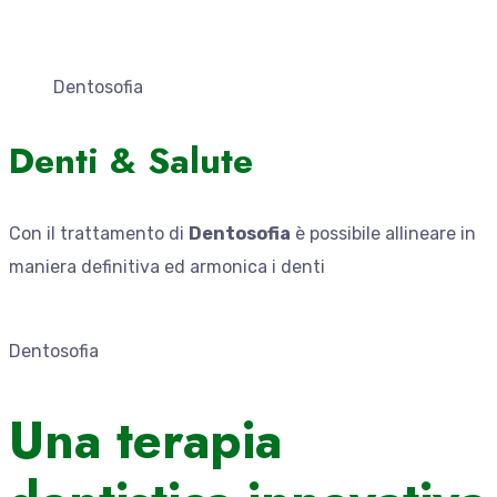
Dentosofia
Denti & Salute
Con il trattamento di
Dentosofia
è possibile allineare in
maniera definitiva ed armonica i denti
Dentosofia
Una terapia