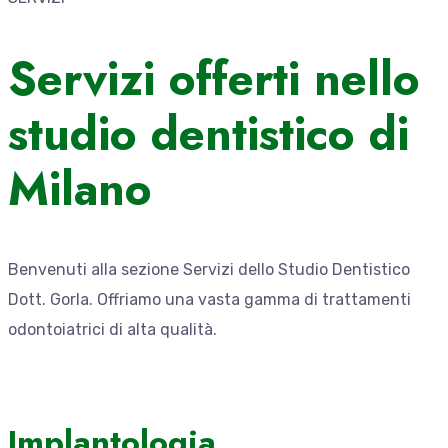
Servizi offerti nello
studio dentistico di
Milano
Benvenuti alla sezione Servizi dello Studio Dentistico
Dott. Gorla. Offriamo una vasta gamma di trattamenti
odontoiatrici di alta qualità.
Implantologia