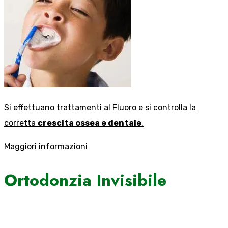
Si effettuano trattamenti al Fluoro e si controlla la
corretta
crescita ossea e dentale
.
Maggiori informazioni
Ortodonzia Invisibile