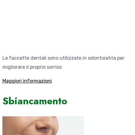
Le faccette dentali sono utilizzate in odontoiatria per
migliorare il proprio sorriso
Maggiori informazioni
Sbiancamento