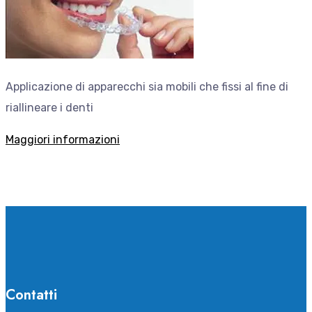
Applicazione di apparecchi sia mobili che fissi al fine di
riallineare i denti
Maggiori informazioni
Contatti