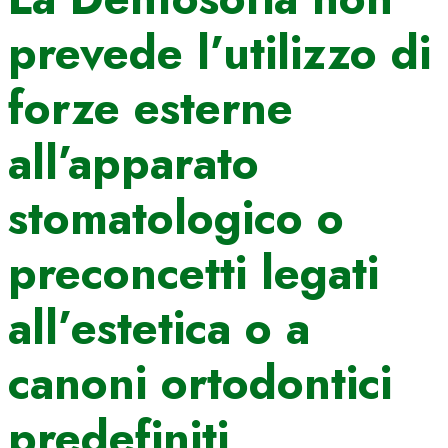
prevede l’utilizzo di
forze esterne
all’apparato
stomatologico o
preconcetti legati
all’estetica o a
canoni ortodontici
predefiniti