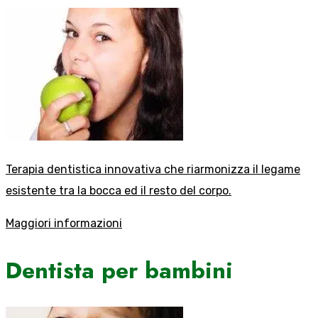
Terapia dentistica innovativa che riarmonizza il legame
esistente tra la bocca ed il resto del corpo.
Maggiori informazioni
Dentista per bambini