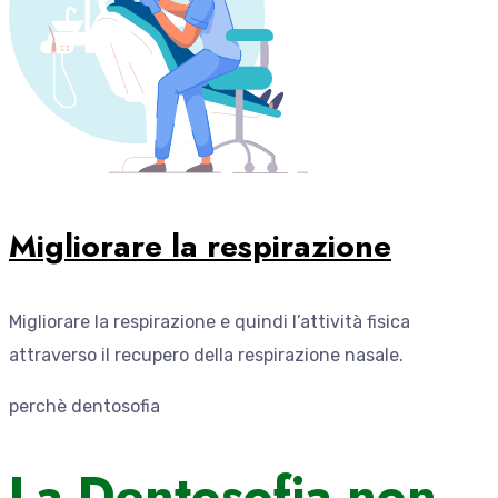
Migliorare la respirazione
Migliorare la respirazione e quindi l’attività fisica
attraverso il recupero della respirazione nasale.
perchè dentosofia
La Dentosofia non