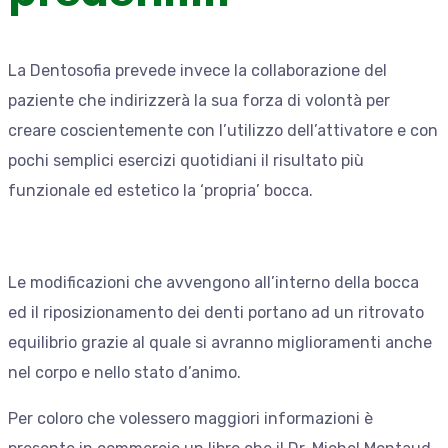
La Dentosofia prevede invece la collaborazione del
paziente che indirizzerà la sua forza di volontà per
creare coscientemente con l’utilizzo dell’attivatore e con
pochi semplici esercizi quotidiani il risultato più
funzionale ed estetico la ‘propria’ bocca.
Le modificazioni che avvengono all’interno della bocca
ed il riposizionamento dei denti portano ad un ritrovato
equilibrio grazie al quale si avranno miglioramenti anche
nel corpo e nello stato d’animo.
Per coloro che volessero maggiori informazioni è