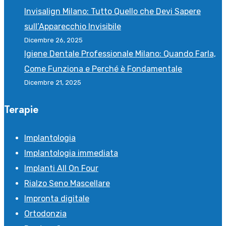
Invisalign Milano: Tutto Quello che Devi Sapere
sull’Apparecchio Invisibile
Dicembre 26, 2025
Igiene Dentale Professionale Milano: Quando Farla,
Come Funziona e Perché è Fondamentale
Dicembre 21, 2025
Terapie
Implantologia
Implantologia immediata
Implanti All On Four
Rialzo Seno Mascellare
Impronta digitale
Ortodonzia