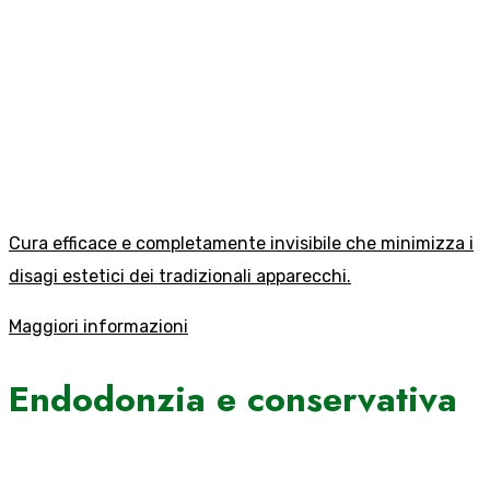
Cura efficace e completamente invisibile che minimizza i
disagi estetici dei tradizionali apparecchi.
Maggiori informazioni
Endodonzia e conservativa