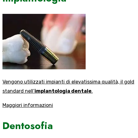
Vengono utilizzati impianti di elevatissima qualità, il gold
standard nell’
implantologia dentale
.
Maggiori informazioni
Dentosofia