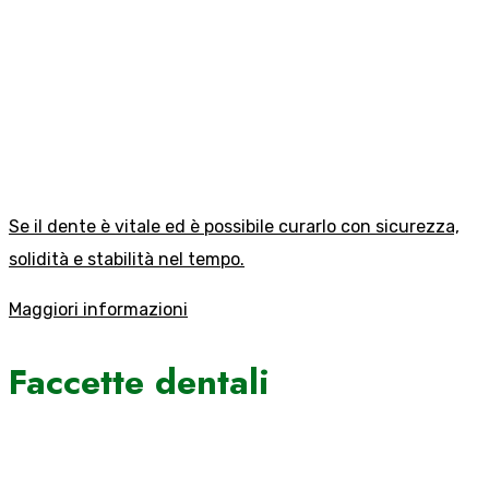
Se il dente è vitale ed è possibile curarlo con sicurezza,
solidità e stabilità nel tempo.
Maggiori informazioni
Faccette dentali