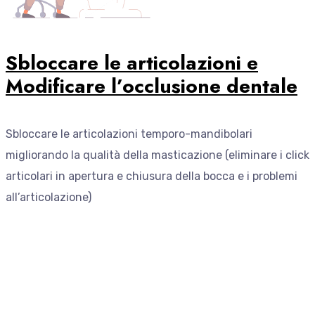
Sbloccare le articolazioni e
Modificare l’occlusione dentale
Sbloccare le articolazioni temporo-mandibolari
migliorando la qualità della masticazione (eliminare i click
articolari in apertura e chiusura della bocca e i problemi
all’articolazione)