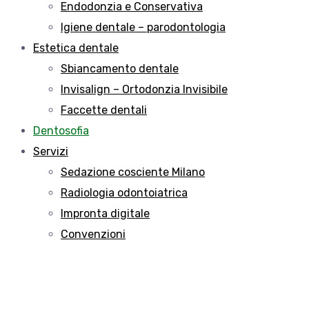
Endodonzia e Conservativa
Igiene dentale – parodontologia
Estetica dentale
Sbiancamento dentale
Invisalign – Ortodonzia Invisibile
Faccette dentali
Dentosofia
Servizi
Sedazione cosciente Milano
Radiologia odontoiatrica
Impronta digitale
Convenzioni