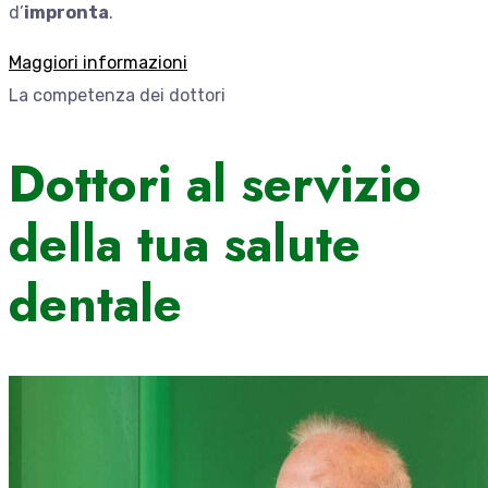
d’
impronta
.
Maggiori informazioni
La competenza dei dottori
Dottori al servizio
della tua salute
dentale