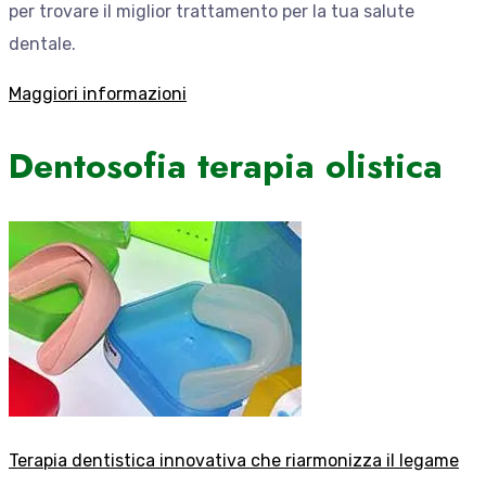
per trovare il miglior trattamento per la tua salute
dentale.
Maggiori informazioni
Dentosofia terapia olistica
Terapia dentistica innovativa che riarmonizza il legame