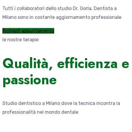
Tutti i collaboratori dello studio Dr. Gorla, Dentista a
Milano sono in costante aggiornamento professionale
Richiedi appuntamento
le nostre terapie
Qualità, efficienza e
passione
Studio dentistico a Milano dove la tecnica incontra la
professionalità nel mondo dentale