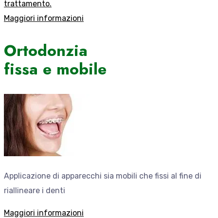
trattamento.
Maggiori informazioni
Ortodonzia
fissa e mobile
Applicazione di apparecchi sia mobili che fissi al fine di
riallineare i denti
Maggiori informazioni