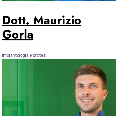
Dott. Maurizio
Gorla
Implantologia e protesi