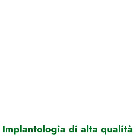
Implantologia di alta qualità