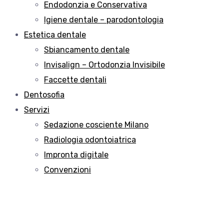
Endodonzia e Conservativa
Igiene dentale – parodontologia
Estetica dentale
Sbiancamento dentale
Invisalign – Ortodonzia Invisibile
Faccette dentali
Dentosofia
Servizi
Sedazione cosciente Milano
Radiologia odontoiatrica
Impronta digitale
Convenzioni