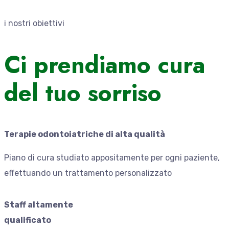
i nostri obiettivi
Ci prendiamo cura
del tuo sorriso
Terapie odontoiatriche di alta qualità
Piano di cura studiato appositamente per ogni paziente,
effettuando un trattamento personalizzato
Staff altamente
qualificato