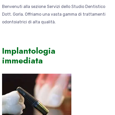
Benvenuti alla sezione Servizi dello Studio Dentistico
Dott. Gorla. Offriamo una vasta gamma di trattamenti
odontoiatrici di alta qualità.
Implantologia
immediata