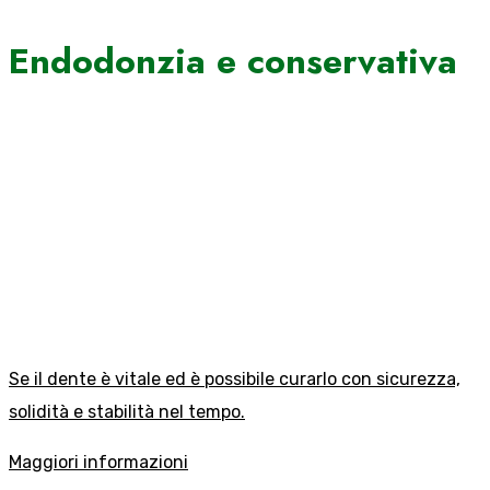
Endodonzia e conservativa
Se il dente è vitale ed è possibile curarlo con sicurezza,
solidità e stabilità nel tempo.
Maggiori informazioni