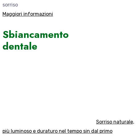
sorriso
Maggiori informazioni
Sbiancamento
dentale
Sorriso naturale,
più luminoso e duraturo nel tempo sin dal primo