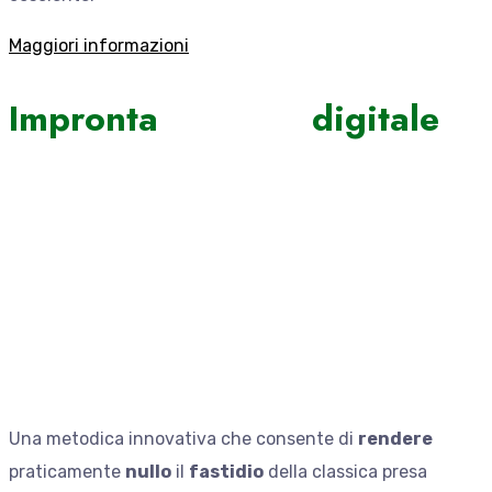
Maggiori informazioni
Impronta digitale
Una metodica innovativa che consente di
rendere
praticamente
nullo
il
fastidio
della classica presa