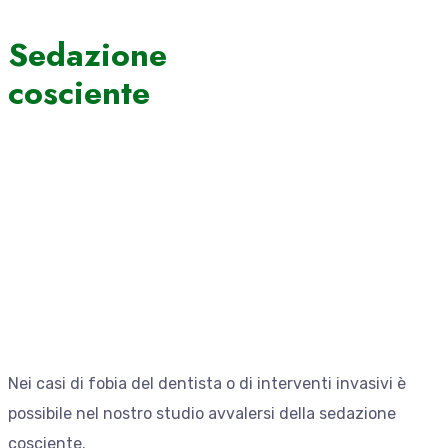
Sedazione
cosciente
Nei casi di fobia del dentista o di interventi invasivi è
possibile nel nostro studio avvalersi della sedazione
cosciente.