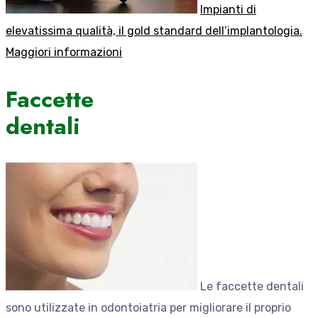
Impianti di
elevatissima qualità, il gold standard dell’implantologia.
Maggiori informazioni
Faccette
dentali
Le faccette dentali
sono utilizzate in odontoiatria per migliorare il proprio