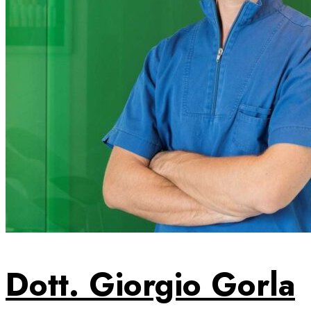
Dott. Giorgio Gorla