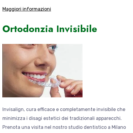
Maggiori informazioni
Ortodonzia Invisibile
Invisalign, cura efficace e completamente invisibile che
minimizza i disagi estetici dei tradizionali apparecchi.
Prenota una visita nel nostro studio dentistico a Milano