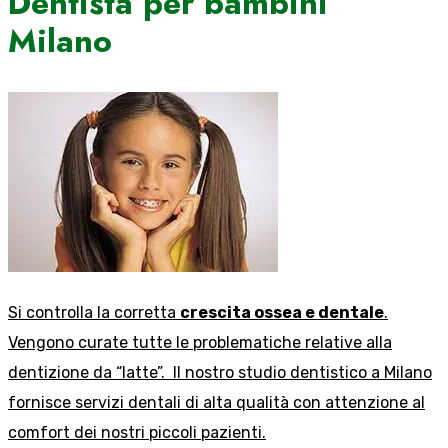
Dentista per bambini
Milano
Si controlla la corretta
crescita ossea e dentale
.
Vengono curate tutte le problematiche relative alla
dentizione da “latte”. Il nostro studio dentistico a Milano
fornisce servizi dentali di alta qualità con attenzione al
comfort dei nostri piccoli pazienti.