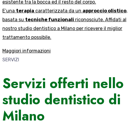
esistente tra la bocca ed il resto del corpo.
E’una
terapia
caratterizzata da un
approccio olistico
,
basata su
tecniche funzionali
riconosciute. Affidati al
nostro studio dentistico a Milano per ricevere il miglior
trattamento possibile.
Maggiori informazioni
SERVIZI
Servizi offerti nello
studio dentistico di
Milano