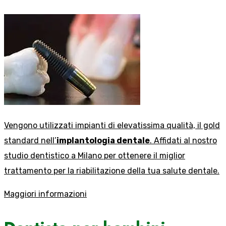
Vengono utilizzati impianti di elevatissima qualità, il gold
standard nell’
implantologia dentale
. Affidati al nostro
studio dentistico a Milano per ottenere il miglior
trattamento per la riabilitazione della tua salute dentale.
Maggiori informazioni