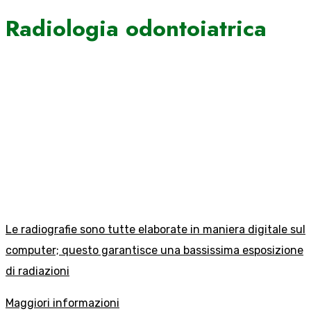
Radiologia odontoiatrica
Le radiografie sono tutte elaborate in maniera digitale sul
computer; questo garantisce una bassissima esposizione
di radiazioni
Maggiori informazioni