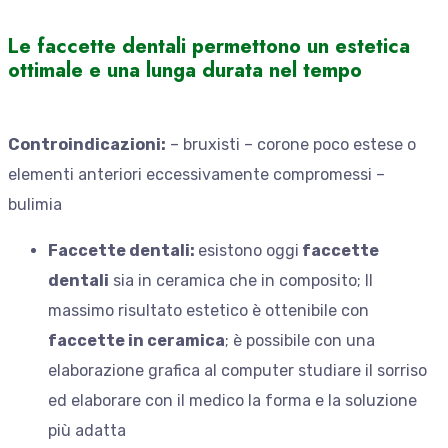
Le faccette dentali permettono un estetica
ottimale e una lunga durata nel tempo
Controindicazioni:
– bruxisti – corone poco estese o
elementi anteriori eccessivamente compromessi –
bulimia
Faccette dentali:
esistono oggi
faccette
dentali
sia in ceramica che in composito; Il
massimo risultato estetico è ottenibile con
faccette in ceramica
; è possibile con una
elaborazione grafica al computer studiare il sorriso
ed elaborare con il medico la forma e la soluzione
più adatta