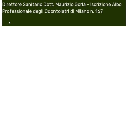
Direttore Sanitario Dott. Maurizio Gorla - Iscrizione Albo
Professionale degli Odontoiatri di Milano n. 167