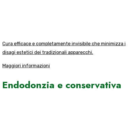
Cura efficace e completamente invisibile che minimizza i
disagi estetici dei tradizionali apparecchi.
Maggiori informazioni
Endodonzia e conservativa