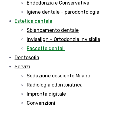
Endodonzia e Conservativa
Igiene dentale – parodontologia
Estetica dentale
Sbiancamento dentale
Invisalign – Ortodonzia Invisibile
Faccette dentali
Dentosofia
Servizi
Sedazione cosciente Milano
Radiologia odontoiatrica
Impronta digitale
Convenzioni