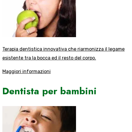
Terapia dentistica innovativa che riarmonizza il legame
esistente tra la bocca ed il resto del corpo.
Maggiori informazioni
Dentista per bambini