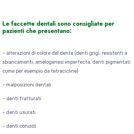
Le faccette dentali sono consigliate per
pazienti che presentano:
– alterazioni di colore del dente (denti grigi, resistenti a
sbiancamenti, amelogenesi imperfecta, denti pigmentati
come per esempio da tetracicline)
– malposizioni dentali
– denti fratturati
– denti usurati
– denti conoidi