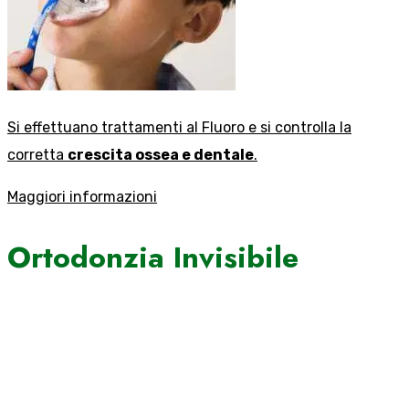
Si effettuano trattamenti al Fluoro e si controlla la
corretta
crescita ossea e dentale
.
Maggiori informazioni
Ortodonzia Invisibile