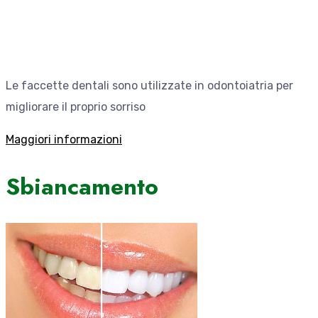
Le faccette dentali sono utilizzate in odontoiatria per
migliorare il proprio sorriso
Maggiori informazioni
Sbiancamento