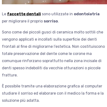
Le
faccette dentali
sono utilizzate in
odontoiatria
per migliorare il proprio
sorriso
.
Sono come dei piccoli gusci di ceramica molto sottili che
vengono applicati e incollati sulla superficie dei denti
frontali al fine di migliorarne l’estetica. Non costituiscono
totale preservazione del dente come le corone ma
comunque rinforzano soprattutto nella zona incisale di
denti spesso indeboliti da vecchie otturazioni o piccole
fratture.
È possibile tramite una elaborazione grafica al computer
studiare il sorriso ed elaborare con il medico la forma e la
soluzione più adatta.