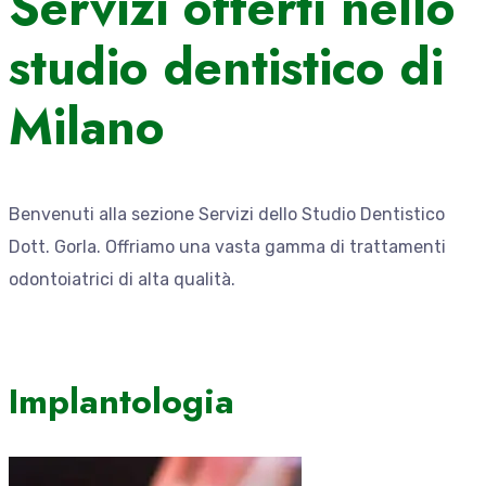
Servizi offerti nello
studio dentistico di
Milano
Benvenuti alla sezione Servizi dello Studio Dentistico
Dott. Gorla. Offriamo una vasta gamma di trattamenti
odontoiatrici di alta qualità.
Implantologia