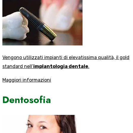
Vengono utilizzati impianti di elevatissima qualità, il gold
standard nell’
implantologia dentale
.
Maggiori informazioni
Dentosofia