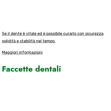
Se il dente è vitale ed è possibile curarlo con sicurezza,
solidità e stabilità nel tempo.
Maggiori informazioni
Faccette dentali