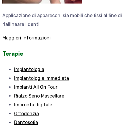
Applicazione di apparecchi sia mobili che fissi al fine di
riallineare i denti
Maggiori informazioni
Terapie
Implantologia
Implantologia immediata
Implanti All On Four
Rialzo Seno Mascellare
Impronta digitale
Ortodonzia
Dentosofia