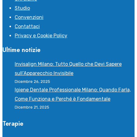
Studio
Convenzioni
Contattaci
Privacy e Cookie Policy
Ultime notizie
Invisalign Milano: Tutto Quello che Devi Sapere
sull’Apparecchio Invisibile
Dicembre 26, 2025
Igiene Dentale Professionale Milano: Quando Farla,
Come Funziona e Perché è Fondamentale
Dicembre 21, 2025
Terapie