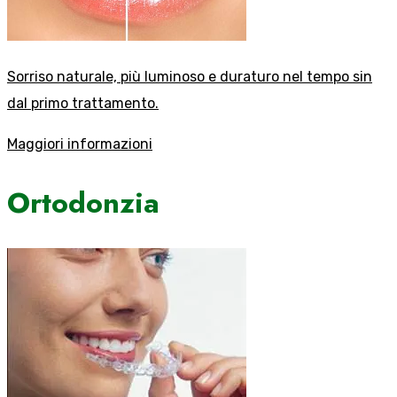
Sorriso naturale, più luminoso e duraturo nel tempo sin
dal primo trattamento.
Maggiori informazioni
Ortodonzia