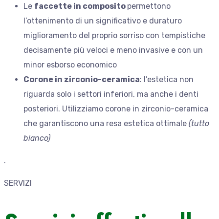
Le
faccette in composito
permettono
l’ottenimento di un significativo e duraturo
miglioramento del proprio sorriso con tempistiche
decisamente più veloci e meno invasive e con un
minor esborso economico
Corone in zirconio-ceramica
: l’estetica non
riguarda solo i settori inferiori, ma anche i denti
posteriori. Utilizziamo corone in zirconio-ceramica
che garantiscono una resa estetica ottimale
(tutto
bianco)
.
SERVIZI