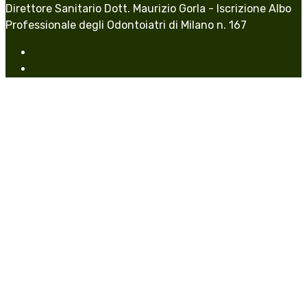
Direttore Sanitario Dott. Maurizio Gorla - Iscrizione Albo
Professionale degli Odontoiatri di Milano n. 167