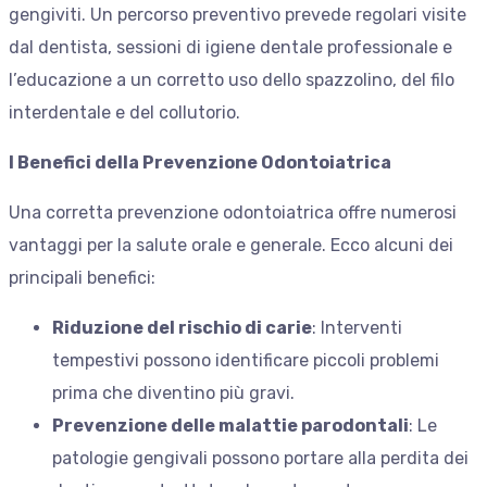
gengiviti. Un percorso preventivo prevede regolari visite
dal dentista, sessioni di igiene dentale professionale e
l’educazione a un corretto uso dello spazzolino, del filo
interdentale e del collutorio.
I Benefici della Prevenzione Odontoiatrica
Una corretta prevenzione odontoiatrica offre numerosi
vantaggi per la salute orale e generale. Ecco alcuni dei
principali benefici:
Riduzione del rischio di carie
: Interventi
tempestivi possono identificare piccoli problemi
prima che diventino più gravi.
Prevenzione delle malattie parodontali
: Le
patologie gengivali possono portare alla perdita dei