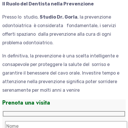
Il Ruolo del Dentista nella Prevenzione
Presso lo studio,
Studio Dr. Gorla
, la prevenzione
odontoiatrica è considerata fondamentale, i servizi
offerti spaziano dalla prevenzione alla cura di ogni
problema odontoiatrico.
In definitiva, la prevenzione è una scelta intelligente e
consapevole per proteggere la salute del sorriso e
garantire il benessere del cavo orale. Investire tempo e
attenzione nella prevenzione significa poter sorridere
serenamente per molti anni a venire
Prenota una visita