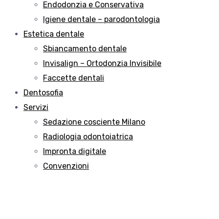
Endodonzia e Conservativa
Igiene dentale – parodontologia
Estetica dentale
Sbiancamento dentale
Invisalign – Ortodonzia Invisibile
Faccette dentali
Dentosofia
Servizi
Sedazione cosciente Milano
Radiologia odontoiatrica
Impronta digitale
Convenzioni