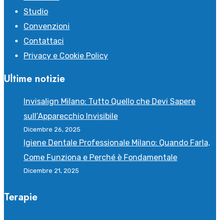
Studio
Convenzioni
Contattaci
Privacy e Cookie Policy
Ultime notizie
Invisalign Milano: Tutto Quello che Devi Sapere
sull’Apparecchio Invisibile
Dicembre 26, 2025
Igiene Dentale Professionale Milano: Quando Farla,
Come Funziona e Perché è Fondamentale
Dicembre 21, 2025
Terapie