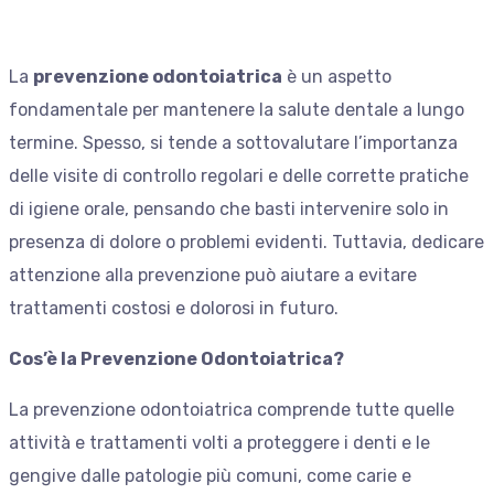
La
prevenzione odontoiatrica
è un aspetto
fondamentale per mantenere la salute dentale a lungo
termine. Spesso, si tende a sottovalutare l’importanza
delle visite di controllo regolari e delle corrette pratiche
di igiene orale, pensando che basti intervenire solo in
presenza di dolore o problemi evidenti. Tuttavia, dedicare
attenzione alla prevenzione può aiutare a evitare
trattamenti costosi e dolorosi in futuro.
Cos’è la Prevenzione Odontoiatrica?
La prevenzione odontoiatrica comprende tutte quelle
attività e trattamenti volti a proteggere i denti e le
gengive dalle patologie più comuni, come carie e