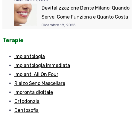
Devitalizzazione Dente Milano: Quando
Serve, Come Funziona e Quanto Costa
Dicembre 18, 2025
Terapie
Implantologia
Implantologia immediata
Implanti All On Four
Rialzo Seno Mascellare
Impronta digitale
Ortodonzia
Dentosofia