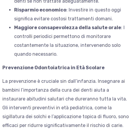
denti se non trattate adeguatamente.
Risparmio economico
: Investire in questo oggi
significa evitare costosi trattamenti domani.
Maggiore consapevolezza della salute orale
: I
controlli periodici permettono di monitorare
costantemente la situazione, intervenendo solo
quando necessario.
Prevenzione Odontoiatrica in Età Scolare
La prevenzione è cruciale sin dall’infanzia. Insegnare ai
bambini l’importanza della cura dei denti aiuta a
instaurare abitudini salutari che dureranno tutta la vita.
Gli interventi preventivi in età pediatrica, come la
sigillatura dei solchi e l’applicazione topica di fluoro, sono
efficaci per ridurre significativamente il rischio di carie.